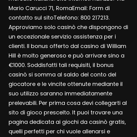
Mario Carucci 71, RomaEmail: Form di
contatto sul sitoTelefono: 800 217213.
Approviamo solo casinò che dispongono di
un eccezionale servizio assistenza per i
clienti. Il bonus offerto dal casino di William
Hill è molto generoso e può arrivare sino a
€1000. Soddisfatti tali requisiti, il bonus
casinò si somma al saldo del conto del
giocatore e le vincite ottenute mediante il
suo utilizzo saranno immediatamente
prelevabili. Per prima cosa devi collegarti al
sito di gioco prescelto. It puoi trovare una
pagina dedicata ai giochi da casinò gratis,
quelli perfetti per chi vuole allenarsi e