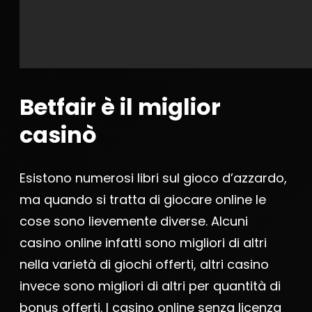
Betfair è il miglior
casinò
Esistono numerosi libri sul gioco d’azzardo,
ma quando si tratta di giocare online le
cose sono lievemente diverse. Alcuni
casino online infatti sono migliori di altri
nella varietà di giochi offerti, altri casino
invece sono migliori di altri per quantità di
bonus offerti. I casino online senza licenza