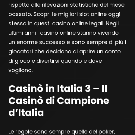
rispetto alle rilevazioni statistiche del mese
passato. Scopri le migliori slot online oggi
stesso in questi casino online legali. Negli
ultimi anni i casinò online stanno vivendo
un enorme successo e sono sempre di più i
giocatori che decidono di aprire un conto
di gioco e divertirsi quando e dove
vogliono.
Casinò in Italia 3 – Il
Casinò di Campione
d’Italia
Le regole sono sempre quelle del poker,