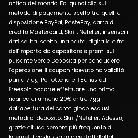
antico del mondo. Fai quindi clic sul
metodo di pagamento scelto tra quelli a
disposizione PayPal, PostePay, carta di
credito Mastercard, Skrill, Neteller, inserisci i
dati sei hai scelto una carta, digita la cifra
dell’importo da depositare e premi sul
pulsante verde Deposita per concludere
l’operazione. Il coupon ricevuto ha validità
pari a 7 gg. Per ottenere il Bonus ed i
Freespin occorre effettuare una prima
ricarica di almeno 20€ entro 7gg
dall’apertura del conto gioco esclusi
metodi di deposito: Skrill/Neteller. Adesso,
grazie all’uso sempre più frequente di
internet, i casino sono diventati digitali.