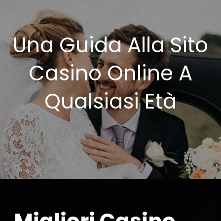
Una Guida Alla Sito
Casino Online A
Qualsiasi Età