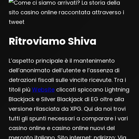
Ritroviamo Shiva
L’aspetto principale è il mantenimento
dell’anonimato dell’utente e l’assenza di
detrazioni fiscali sulle vincite ricevute. Tra i
titoli più
Website
cliccati spiccano Lightning
Blackjack e Silver Blackjack di EG oltre alla
versione rilasciata da XPG. Qui da noi trovi
tutti gli spunti necessari a comparare i vari
casino online e casino online nuovi del
mercato italiano. Sito internet: ndirizzo: Via