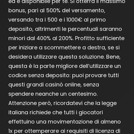
ed è disponibile per te. Si otterrà il massimo
bonus, pari al 500% del versamento,
versando tra i 500 e i 1000€ al primo
deposito, altrimenti le percentuali saranno
minori dal 400% al 200%. Profitto sufficiente
per iniziare a scommettere a destra, se si
desidera utilizzare questa soluzione. Bene,
questa è la parte migliore dell’utilizzare un
codice senza deposito: puoi provare tutti
questi grandi casinò online, senza
spendere neanche un centesimo.
Attenzione però, ricordatevi che la legge
italiana richiede che tutti i giocatori
effettuino una movimentazione di almeno
1x per ottemperare ai requisiti di licenza di