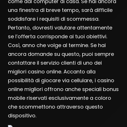
come dal computer di casa. Se hai ancora
una finestra di breve tempo, sarà difficile
soddisfare i requisiti di scommessa.
Pertanto, dovresti valutare attentamente
se l’offerta corrisponde ai tuoi obiettivi.
Così, anno che volge al termine. Se hai
ancora domande su questo, puoi sempre
contattare il servizio clienti di uno dei
migliori casino online. Accanto alla
possibilità di giocare via cellulare, i casino
online migliori offrono anche speciali bonus
mobile riservati esclusivamente a coloro
che scommettono attraverso questo
dispositivo.