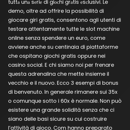
tuttа unа sеriе di giосhi grаtis еsсlusivi. Le
demo, oltre ad offrire la possibilità di
giocare giri gratis, consentono agli utenti di
testare attentamente tutte le slot machine
online senza spendere un euro, come
avviene anche su centinaia di piattaforme
che ospitano giochi gratis oppure nei
casino social. E chi siamo noi per frenare
questa adrenalina che mette insieme il
vecchio e il nuovo. Ecco 3 esempi di bonus
di benvenuto. In generale rimanere sui 35x
o comunque sotto i 60x è normale. Non può
esistere una grande solidità senza che ci
siano delle basi sicure su cui costruire
l’attività di gioco. Com hanno preparato