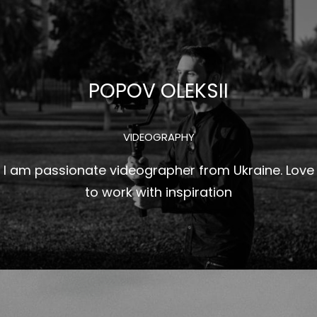
Перейти
к
содержимому
POPOV OLEKSII
VIDEOGRAPHY
I am passionate videographer from Ukraine. Love
to work with inspiration