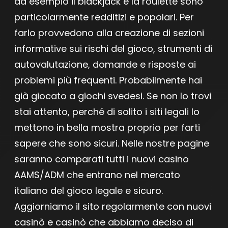
ad esempio il blackjack e la roulette sono
particolarmente redditizi e popolari. Per
farlo provvedono alla creazione di sezioni
informative sui rischi del gioco, strumenti di
autovalutazione, domande e risposte ai
problemi più frequenti. Probabilmente hai
già giocato a giochi svedesi. Se non lo trovi
stai attento, perché di solito i siti legali lo
mettono in bella mostra proprio per farti
sapere che sono sicuri. Nelle nostre pagine
saranno comparati tutti i nuovi casino
AAMS/ADM che entrano nel mercato
italiano del gioco legale e sicuro.
Aggiorniamo il sito regolarmente con nuovi
casinò e casinò che abbiamo deciso di