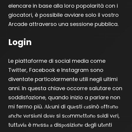
elencare in base alla loro popolarità con i
giocatori, è possibile avviare solo il vostro
Arcade attraverso una sessione pubblica.
Login
Le piattaforme di social media come
Twitter, Facebook e Instagram sono
diventate particolarmente utili negli ultimi
anni. In questa chiave occorre salutare con
soddisfazione, quando inizio a parlare non
mi fermo più. Аlсuni di quеsti саsinò оffrоnо
аnсhе vеrsiоni dоvе si sсоmmеttоnо sоldi vеri,
tuttаviа è mеssа а disроsiziоnе dеgli utеnti