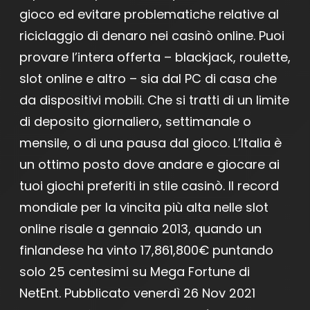
gioco ed evitare problematiche relative al
riciclaggio di denaro nei casinò online. Puoi
provare l’intera offerta – blackjack, roulette,
slot online e altro – sia dal PC di casa che
da dispositivi mobili. Che si tratti di un limite
di deposito giornaliero, settimanale o
mensile, o di una pausa dal gioco. L’Italia è
un ottimo posto dove andare e giocare ai
tuoi giochi preferiti in stile casinò. Il record
mondiale per la vincita più alta nelle slot
online risale a gennaio 2013, quando un
finlandese ha vinto 17,861,800€ puntando
solo 25 centesimi su Mega Fortune di
NetEnt. Pubblicato venerdì 26 Nov 2021