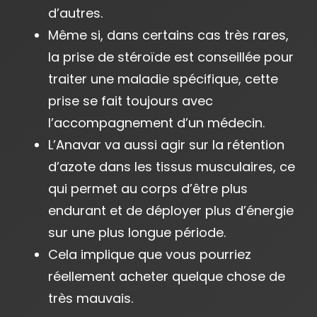
d’autres.
Même si, dans certains cas très rares,
la prise de stéroïde est conseillée pour
traiter une maladie spécifique, cette
prise se fait toujours avec
l’accompagnement d’un médecin.
L’Anavar va aussi agir sur la rétention
d’azote dans les tissus musculaires, ce
qui permet au corps d’être plus
endurant et de déployer plus d’énergie
sur une plus longue période.
Cela implique que vous pourriez
réellement acheter quelque chose de
très mauvais.