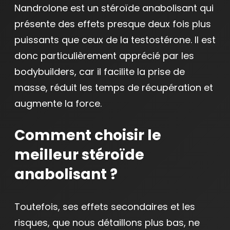
Nandrolone est un stéroïde anabolisant qui
présente des effets presque deux fois plus
puissants que ceux de la testostérone. Il est
donc particulièrement apprécié par les
bodybuilders, car il facilite la prise de
masse, réduit les temps de récupération et
augmente la force.
Comment choisir le
meilleur stéroïde
anabolisant ?
Toutefois, ses effets secondaires et les
risques, que nous détaillons plus bas, ne