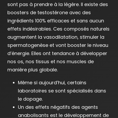
sont pas à prendre à la légère. Il existe des
boosters de testostérone avec des
ingrédients 100% efficaces et sans aucun
effets indésirables. Ces composés naturels
augmentent la vasodilatation, stimuler la
spermatogenèse et vont booster le niveau
d’énergie. Elles ont tendance à développer
nos os, nos tissus et nos muscles de
manière plus globale.
Même si aujourd’hui, certains
laboratoires se sont spécialisés dans
le dopage.
Un des effets négatifs des agents
anabolisants est le développement de