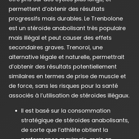
permettent d’obtenir des résultats
progressifs mais durables. Le Trenbolone
est un stéroïde anabolisant très populaire
mais illégal et peut causer des effets
secondaires graves. Trenorol, une
alternative légale et naturelle, permettrait
d’obtenir des résultats potentiellement
similaires en termes de prise de muscle et
de force, sans les risques pour la santé
associés à l’utilisation de stéroïdes illégaux.
Il est basé sur la consommation
stratégique de stéroïdes anabolisants,
de sorte que l’athlète obtient la