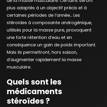
de la masse musculaire. Certains seront
plus adaptés à un objectif précis et à
certaines périodes de l’année… Les
stéroïdes à composante androgénique,
utilisés pour la masse pure, provoquent
une forte rétention d’eau et en
conséquence un gain de poids important.
Mais ils permettront, hors saison,
d’augmenter rapidement la masse
musculaire.
Quels sont les
médicaments
stéroïdes ?