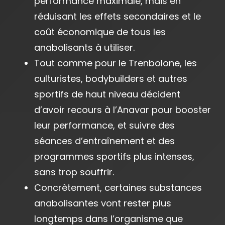
performance maximale, mais en
réduisant les effets secondaires et le
coût économique de tous les
anabolisants à utiliser.
Tout comme pour le Trenbolone, les
culturistes, bodybuilders et autres
sportifs de haut niveau décident
d’avoir recours à l’Anavar pour booster
leur performance, et suivre des
séances d’entraînement et des
programmes sportifs plus intenses,
sans trop souffrir.
Concrètement, certaines substances
anabolisantes vont rester plus
longtemps dans l’organisme que