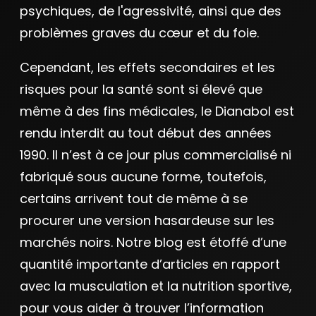
psychiques, de l'agressivité, ainsi que des
problèmes graves du cœur et du foie.
Cependant, les effets secondaires et les
risques pour la santé sont si élevé que
même à des fins médicales, le Dianabol est
rendu interdit au tout début des années
1990. Il n’est à ce jour plus commercialisé ni
fabriqué sous aucune forme, toutefois,
certains arrivent tout de même à se
procurer une version hasardeuse sur les
marchés noirs. Notre blog est étoffé d’une
quantité importante d’articles en rapport
avec la musculation et la nutrition sportive,
pour vous aider à trouver l’information