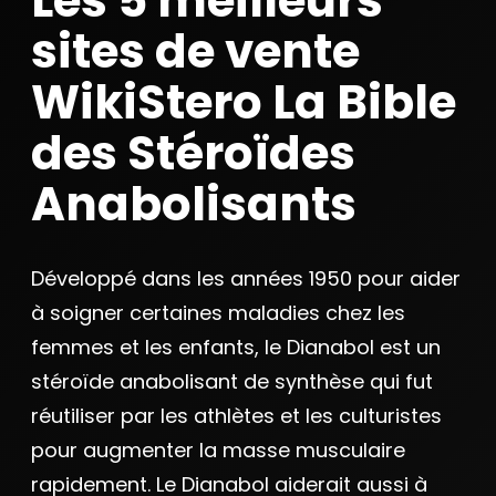
Les 5 meilleurs
sites de vente
WikiStero La Bible
des Stéroïdes
Anabolisants
Développé dans les années 1950 pour aider
à soigner certaines maladies chez les
femmes et les enfants, le Dianabol est un
stéroïde anabolisant de synthèse qui fut
réutiliser par les athlètes et les culturistes
pour augmenter la masse musculaire
rapidement. Le Dianabol aiderait aussi à