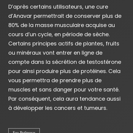
D’après certains utilisateurs, une cure
d’Anavar permettrait de conserver plus de
80% de la masse musculaire acquise au
cours d’un cycle, en période de sèche.
Certains principes actifs de plantes, fruits
ou minéraux vont entrer en ligne de
compte dans la sécrétion de testostérone
pour ainsi produire plus de protéines. Cela
vous permettra de prendre plus de
muscles et sans danger pour votre santé.
Par conséquent, cela aura tendance aussi
à développer les cancers et tumeurs.
Без Рубрики