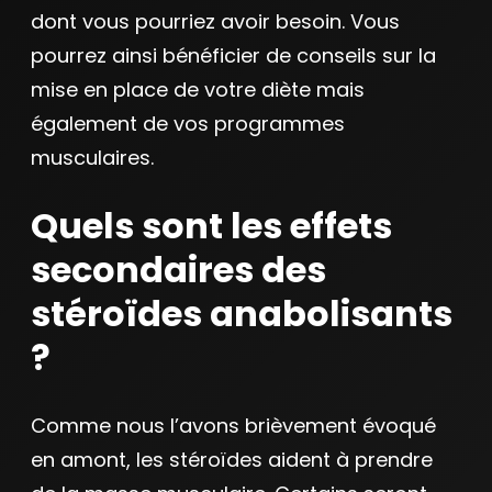
dont vous pourriez avoir besoin. Vous
pourrez ainsi bénéficier de conseils sur la
mise en place de votre diète mais
également de vos programmes
musculaires.
Quels sont les effets
secondaires des
stéroïdes anabolisants
?
Comme nous l’avons brièvement évoqué
en amont, les stéroïdes aident à prendre