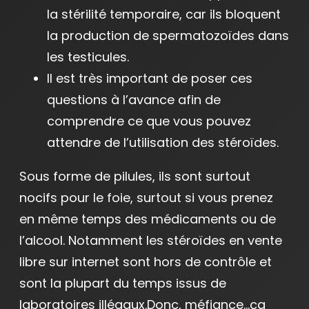
la stérilité temporaire, car ils bloquent
la production de spermatozoïdes dans
les testicules.
Il est très important de poser ces
questions à l’avance afin de
comprendre ce que vous pouvez
attendre de l’utilisation des stéroïdes.
Sous forme de pilules, ils sont surtout
nocifs pour le foie, surtout si vous prenez
en même temps des médicaments ou de
l’alcool. Notamment les stéroïdes en vente
libre sur internet sont hors de contrôle et
sont la plupart du temps issus de
laboratoires illégaux.Donc, méfiance…ça