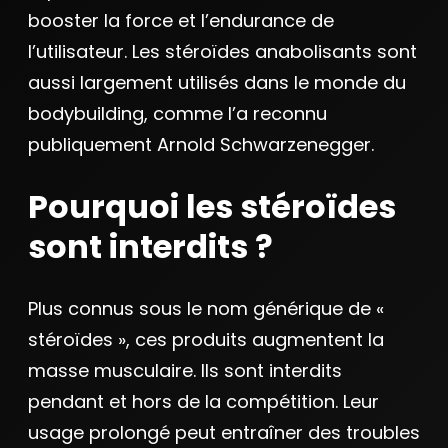
booster la force et l’endurance de
l’utilisateur. Les stéroïdes anabolisants sont
aussi largement utilisés dans le monde du
bodybuilding, comme l’a reconnu
publiquement Arnold Schwarzenegger.
Pourquoi les stéroïdes
sont interdits ?
Plus connus sous le nom générique de «
stéroïdes », ces produits augmentent la
masse musculaire. Ils sont interdits
pendant et hors de la compétition. Leur
usage prolongé peut entraîner des troubles