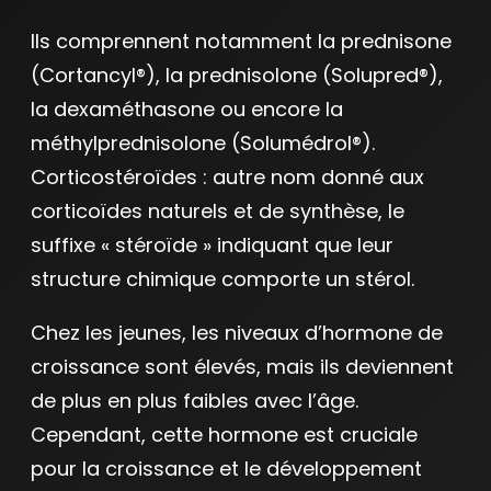
Ils comprennent notamment la prednisone
(Cortancyl®), la prednisolone (Solupred®),
la dexaméthasone ou encore la
méthylprednisolone (Solumédrol®).
Corticostéroïdes : autre nom donné aux
corticoïdes naturels et de synthèse, le
suffixe « stéroïde » indiquant que leur
structure chimique comporte un stérol.
Chez les jeunes, les niveaux d’hormone de
croissance sont élevés, mais ils deviennent
de plus en plus faibles avec l’âge.
Cependant, cette hormone est cruciale
pour la croissance et le développement