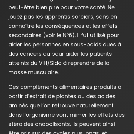
peut-être bien pire pour votre santé. Ne
jouez pas les apprentis sorciers, sans en
connaître les conséquences et les effets
secondaires (voir le N°6). Il fut utilisé pour
aider les personnes en sous-poids dues à
des cancers ou pour aider les patients
atteints du VIH/Sida à reprendre de la
masse musculaire.
Ces compléments alimentaires produits à
partir d’extrait de plantes ou des acides
aminés que l’on retrouve naturellement
dans l’organisme vont mimer les effets des
stéroides anabolisants. Ils peuvent ainsi
être pris sur des cycles plus longs, et