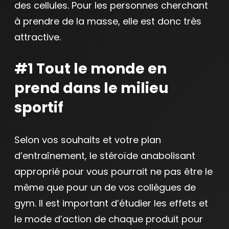
des cellules. Pour les personnes cherchant
à prendre de la masse, elle est donc très
attractive.
#1 Tout le monde en
prend dans le milieu
sportif
Selon vos souhaits et votre plan
d’entraînement, le stéroïde anabolisant
approprié pour vous pourrait ne pas être le
même que pour un de vos collègues de
gym. Il est important d’étudier les effets et
le mode d’action de chaque produit pour