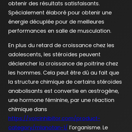
obtenir des résultats satisfaisants.
Spécialement élaboré pour obtenir une
énergie décuplée pour de meilleures
performances en salle de musculation.
En plus du retard de croissance chez les
adolescents, les stéroïdes peuvent
déclencher la croissance de poitrine chez
les hommes. Cela peut être dû au fait que
la structure chimique de certains stéroïdes
anabolisants est convertie en œstrogène,
une hormone féminine, par une réaction
chimique dans
https://voicinhibitor.com/product-
category/mlanotan-1/
l’organisme. Le