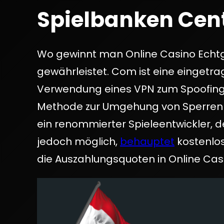
Spielbanken Cen
Wo gewinnt man Online Casino Echtgeld
gewährleistet. Com ist eine eingetra
Verwendung eines VPN zum Spoofing I
Methode zur Umgehung von Sperren 
ein renommierter Spieleentwickler, de
jedoch möglich,
behauptet
kostenlos
die Auszahlungsquoten in Online Casi