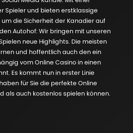
Social Media Kanäle. Mit einer
r Spieler und bieten erstklassige
 um die Sicherheit der Kanadier auf
 den Autohof: Wir bringen mit unseren
pielen neue Highlights. Die meisten
nen und hoffentlich auch den ein
bhängig vom Online Casino in einen
nt. Es kommt nun in erster Linie
 haben für Sie die perfekte Online
ld als auch kostenlos spielen können.