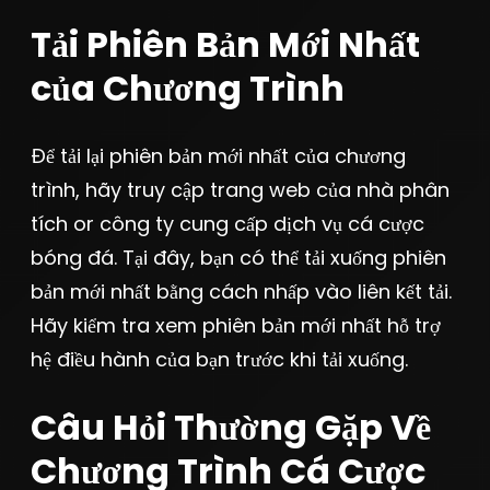
Tải Phiên Bản Mới Nhất
của Chương Trình
Để tải lại phiên bản mới nhất của chương
trình, hãy truy cập trang web của nhà phân
tích or công ty cung cấp dịch vụ cá cược
bóng đá. Tại đây, bạn có thể tải xuống phiên
bản mới nhất bằng cách nhấp vào liên kết tải.
Hãy kiểm tra xem phiên bản mới nhất hỗ trợ
hệ điều hành của bạn trước khi tải xuống.
Câu Hỏi Thường Gặp Về
Chương Trình Cá Cược