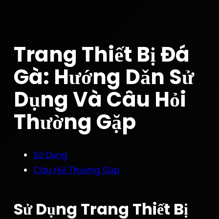
Trang Thiết Bị Đá
Gà: Hướng Dǎn Sử
Dụng Và Câu Hỏi
Thường Gặp
Sử Dụng
Câu Hỏi Thường Gặp
Sử Dụng Trang Thiết Bị