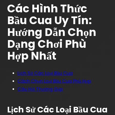
Các Hình Thức
Bầu Cua Uy Tín:
Hướng Dẫn Chọn
Dạng Chơi Phù
Hợp Nhất
Lịch Sử Các Loại Bầu Cua
Cách Chọn Loại Bầu Cua Phù Hợp
Câu Hỏi Thường Gặp
Lịch Sử Các Loại Bầu Cua