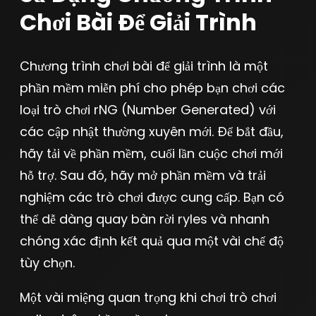
Chơi Bài Để Giải Trình
Chương trình chơi bài để giải trình là một
phần mềm miễn phí cho phép bạn chơi các
loại trò chơi rNG (Number Generated) với
các cập nhật thường xuyên mới. Để bắt đầu,
hãy tải về phần mềm, cuối lần cuộc chơi mới
hỗ trợ. Sau đó, hãy mở phần mềm và trải
nghiệm các trò chơi được cung cấp. Bạn có
thể dễ dàng quay bàn rời ryles và nhanh
chóng xác định kết quả qua một vài chế độ
tùy chọn.
Một vài miệng quan trọng khi chơi trò chơi